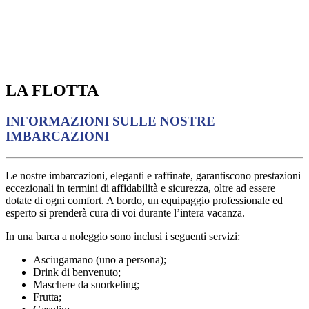
LA FLOTTA
INFORMAZIONI SULLE NOSTRE
IMBARCAZIONI
Le nostre imbarcazioni, eleganti e raffinate, garantiscono prestazioni
eccezionali in termini di affidabilità e sicurezza, oltre ad essere
dotate di ogni comfort. A bordo, un equipaggio professionale ed
esperto si prenderà cura di voi durante l’intera vacanza.
In una barca a noleggio sono inclusi i seguenti servizi:
Asciugamano (uno a persona);
Drink di benvenuto;
Maschere da snorkeling;
Frutta;