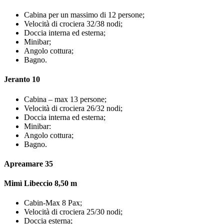
Cabina per un massimo di 12 persone;
Velocità di crociera 32/38 nodi;
Doccia interna ed esterna;
Minibar;
Angolo cottura;
Bagno.
Jeranto 10
Cabina – max 13 persone;
Velocità di crociera 26/32 nodi;
Doccia interna ed esterna;
Minibar:
Angolo cottura;
Bagno.
Apreamare 35
Mimì Libeccio 8,50 m
Cabin-Max 8 Pax;
Velocità di crociera 25/30 nodi;
Doccia esterna;