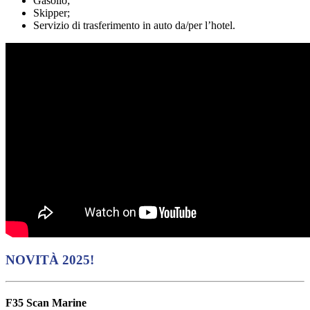
Gasolio;
Skipper;
Servizio di trasferimento in auto da/per l’hotel.
NOVITÀ 2025!
F35 Scan Marine